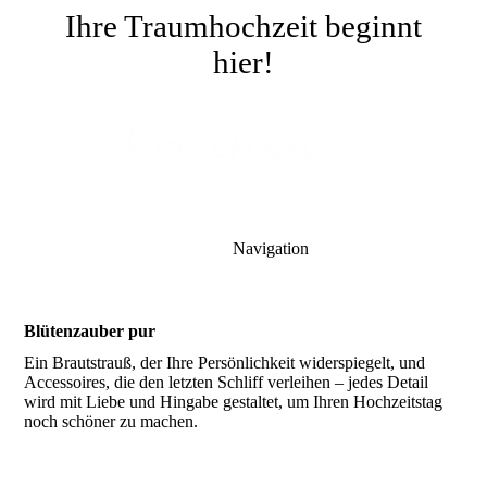
Ihre Traumhochzeit beginnt
hier!
Navigation
Blütenzauber pur
Ein Brautstrauß, der Ihre Persönlichkeit widerspiegelt, und
Accessoires, die den letzten Schliff verleihen – jedes Detail
wird mit Liebe und Hingabe gestaltet, um Ihren Hochzeitstag
noch schöner zu machen.